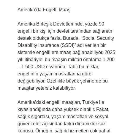
Amerika’da Engelli Maaşı
Amerika Birleşik Devletleri’nde, yüzde 90
engelli bir kişi için devlet tarafından sağlanan
destek oldukça fazla. Burada, “Social Security
Disability Insurance (SSDI)” adı verilen bir
sistemle engellilere maaş bağlanabiliyor. 2025
yılı itibariyle, bu maaşın miktarı ortalama 1.200
– 1.500 USD civarında. Tabii bu miktar,
engellinin yaşam masraflarına göre
değişebiliyor. Özellikle büyük şehirlerde bu
maaşlar yetersiz kalabiliyor.
Amerika’daki engelli maaşları, Türkiye ile
kıyaslandığında daha yüksek olabilir. Fakat,
sağlık sigortası, yaşam masrafları ve sosyal
güvenceler açısından farklı dinamikler söz
konusu. Örneğin, sağlık hizmetleri çok pahalı