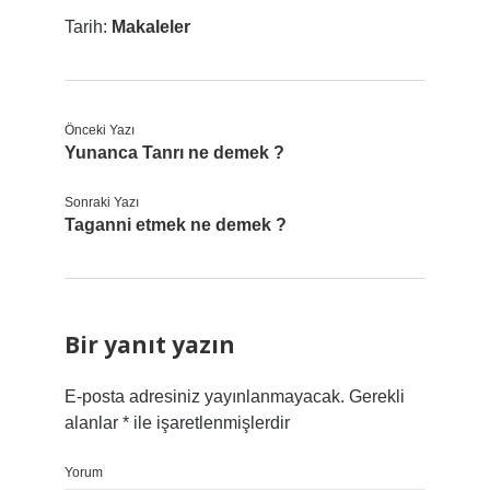
Tarih:
Makaleler
Önceki Yazı
Yunanca Tanrı ne demek ?
Sonraki Yazı
Taganni etmek ne demek ?
Bir yanıt yazın
E-posta adresiniz yayınlanmayacak.
Gerekli
alanlar
*
ile işaretlenmişlerdir
Yorum