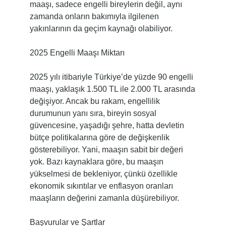
maaşı, sadece engelli bireylerin değil, aynı
zamanda onların bakımıyla ilgilenen
yakınlarının da geçim kaynağı olabiliyor.
2025 Engelli Maaşı Miktarı
2025 yılı itibariyle Türkiye’de yüzde 90 engelli
maaşı, yaklaşık 1.500 TL ile 2.000 TL arasında
değişiyor. Ancak bu rakam, engellilik
durumunun yanı sıra, bireyin sosyal
güvencesine, yaşadığı şehre, hatta devletin
bütçe politikalarına göre de değişkenlik
gösterebiliyor. Yani, maaşın sabit bir değeri
yok. Bazı kaynaklara göre, bu maaşın
yükselmesi de bekleniyor, çünkü özellikle
ekonomik sıkıntılar ve enflasyon oranları
maaşların değerini zamanla düşürebiliyor.
Başvurular ve Şartlar