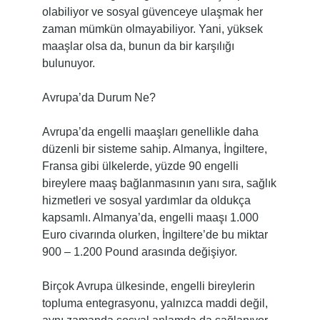
olabiliyor ve sosyal güvenceye ulaşmak her
zaman mümkün olmayabiliyor. Yani, yüksek
maaşlar olsa da, bunun da bir karşılığı
bulunuyor.
Avrupa’da Durum Ne?
Avrupa’da engelli maaşları genellikle daha
düzenli bir sisteme sahip. Almanya, İngiltere,
Fransa gibi ülkelerde, yüzde 90 engelli
bireylere maaş bağlanmasının yanı sıra, sağlık
hizmetleri ve sosyal yardımlar da oldukça
kapsamlı. Almanya’da, engelli maaşı 1.000
Euro civarında olurken, İngiltere’de bu miktar
900 – 1.200 Pound arasında değişiyor.
Birçok Avrupa ülkesinde, engelli bireylerin
topluma entegrasyonu, yalnızca maddi değil,