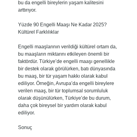
bu da engelli bireylerin yaşam kalitesini
arttırıyor.
Yüzde 90 Engelli Maaşı Ne Kadar 2025?
Kültürel Farklılıklar
Engelli maaşlarının verildiği kültürel ortam da,
bu maaşların miktarını etkileyen önemli bir
faktördür. Türkiye’de engelli maaşı genellikle
bir destek olarak görülürken, batı dünyasında
bu maaş, bir tür yaşam hakkı olarak kabul
ediliyor. Örneğin, Avrupa’da engelli bireylere
verilen maaş, bir tür toplumsal sorumluluk
olarak düşünülürken, Türkiye’de bu durum,
daha çok bireysel bir yardım olarak kabul
ediliyor.
Sonuç