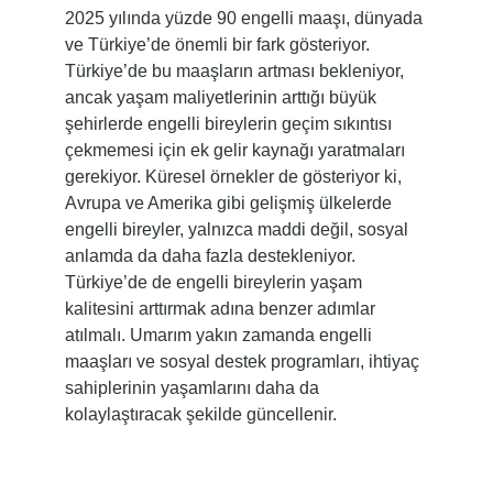
2025 yılında yüzde 90 engelli maaşı, dünyada
ve Türkiye’de önemli bir fark gösteriyor.
Türkiye’de bu maaşların artması bekleniyor,
ancak yaşam maliyetlerinin arttığı büyük
şehirlerde engelli bireylerin geçim sıkıntısı
çekmemesi için ek gelir kaynağı yaratmaları
gerekiyor. Küresel örnekler de gösteriyor ki,
Avrupa ve Amerika gibi gelişmiş ülkelerde
engelli bireyler, yalnızca maddi değil, sosyal
anlamda da daha fazla destekleniyor.
Türkiye’de de engelli bireylerin yaşam
kalitesini arttırmak adına benzer adımlar
atılmalı. Umarım yakın zamanda engelli
maaşları ve sosyal destek programları, ihtiyaç
sahiplerinin yaşamlarını daha da
kolaylaştıracak şekilde güncellenir.