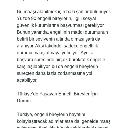
Bu maaşı alabilmek için bazı şartlar bulunuyor.
Yüzde 90 engelli bireylerin, ilgili sosyal
güvenlik kurumlarına başvurması gerekiyor.
Bunun yanında, engellinin maddi durumunun
belirli bir seviyenin altında olması şartı da
aranıyor. Aksi takdirde, sadece engellilik
durumu maaş almaya yetmiyor. Ayrıca,
başvuru sürecinde birçok bürokratik engelle
karşılaşılabiliyor, bu da engelli bireylerin
süreçten daha fazla zorlanmasına yol
açabiliyor.
Türkiye’de Yaşayan Engelli Bireyler İçin
Durum
Türkiye, engelli bireylerin hayatını
kolaylaştıracak adımlar atsa da, genelde maaş