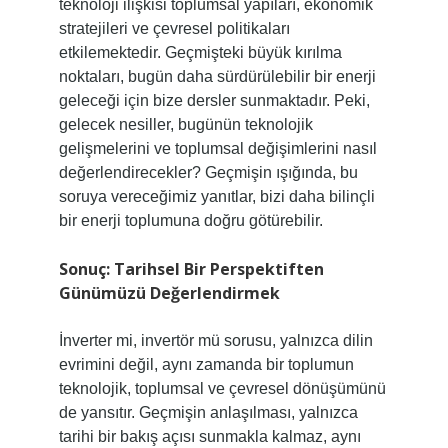
teknoloji ilişkisi toplumsal yapıları, ekonomik
stratejileri ve çevresel politikaları
etkilemektedir. Geçmişteki büyük kırılma
noktaları, bugün daha sürdürülebilir bir enerji
geleceği için bize dersler sunmaktadır. Peki,
gelecek nesiller, bugünün teknolojik
gelişmelerini ve toplumsal değişimlerini nasıl
değerlendirecekler? Geçmişin ışığında, bu
soruya vereceğimiz yanıtlar, bizi daha bilinçli
bir enerji toplumuna doğru götürebilir.
Sonuç: Tarihsel Bir Perspektiften
Günümüzü Değerlendirmek
İnverter mi, invertör mü sorusu, yalnızca dilin
evrimini değil, aynı zamanda bir toplumun
teknolojik, toplumsal ve çevresel dönüşümünü
de yansıtır. Geçmişin anlaşılması, yalnızca
tarihi bir bakış açısı sunmakla kalmaz, aynı