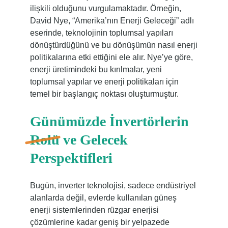
ilişkili olduğunu vurgulamaktadır. Örneğin,
David Nye, “Amerika’nın Enerji Geleceği” adlı
eserinde, teknolojinin toplumsal yapıları
dönüştürdüğünü ve bu dönüşümün nasıl enerji
politikalarına etki ettiğini ele alır. Nye’ye göre,
enerji üretimindeki bu kırılmalar, yeni
toplumsal yapılar ve enerji politikaları için
temel bir başlangıç noktası oluşturmuştur.
Günümüzde İnvertörlerin
Rolü ve Gelecek
Perspektifleri
Bugün, inverter teknolojisi, sadece endüstriyel
alanlarda değil, evlerde kullanılan güneş
enerji sistemlerinden rüzgar enerjisi
çözümlerine kadar geniş bir yelpazede