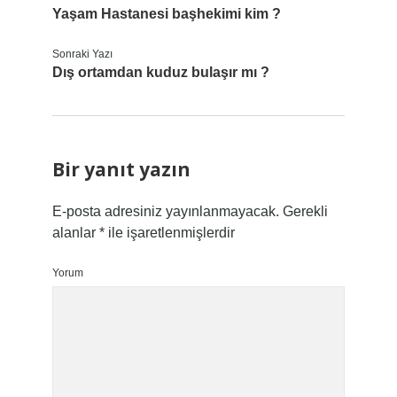
Yaşam Hastanesi başhekimi kim ?
Sonraki Yazı
Dış ortamdan kuduz bulaşır mı ?
Bir yanıt yazın
E-posta adresiniz yayınlanmayacak.
Gerekli
alanlar
*
ile işaretlenmişlerdir
Yorum