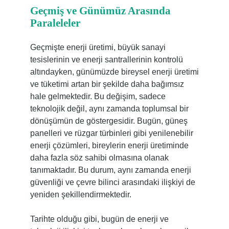
Geçmiş ve Günümüz Arasında
Paraleleler
Geçmişte enerji üretimi, büyük sanayi
tesislerinin ve enerji santrallerinin kontrolü
altındayken, günümüzde bireysel enerji üretimi
ve tüketimi artan bir şekilde daha bağımsız
hale gelmektedir. Bu değişim, sadece
teknolojik değil, aynı zamanda toplumsal bir
dönüşümün de göstergesidir. Bugün, güneş
panelleri ve rüzgar türbinleri gibi yenilenebilir
enerji çözümleri, bireylerin enerji üretiminde
daha fazla söz sahibi olmasına olanak
tanımaktadır. Bu durum, aynı zamanda enerji
güvenliği ve çevre bilinci arasındaki ilişkiyi de
yeniden şekillendirmektedir.
Tarihte olduğu gibi, bugün de enerji ve