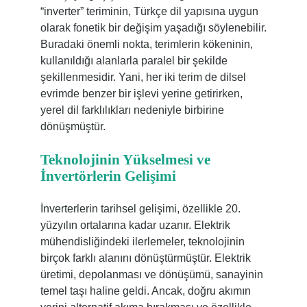
“inverter” teriminin, Türkçe dil yapısına uygun
olarak fonetik bir değişim yaşadığı söylenebilir.
Buradaki önemli nokta, terimlerin kökeninin,
kullanıldığı alanlarla paralel bir şekilde
şekillenmesidir. Yani, her iki terim de dilsel
evrimde benzer bir işlevi yerine getirirken,
yerel dil farklılıkları nedeniyle birbirine
dönüşmüştür.
Teknolojinin Yükselmesi ve
İnvertörlerin Gelişimi
İnverterlerin tarihsel gelişimi, özellikle 20.
yüzyılın ortalarına kadar uzanır. Elektrik
mühendisliğindeki ilerlemeler, teknolojinin
birçok farklı alanını dönüştürmüştür. Elektrik
üretimi, depolanması ve dönüşümü, sanayinin
temel taşı haline geldi. Ancak, doğru akımın