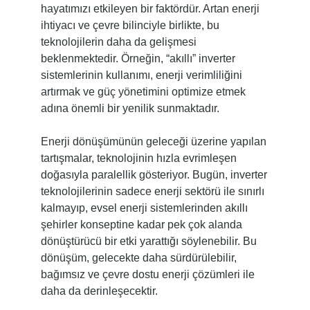
hayatımızı etkileyen bir faktördür. Artan enerji
ihtiyacı ve çevre bilinciyle birlikte, bu
teknolojilerin daha da gelişmesi
beklenmektedir. Örneğin, “akıllı” inverter
sistemlerinin kullanımı, enerji verimliliğini
artırmak ve güç yönetimini optimize etmek
adına önemli bir yenilik sunmaktadır.
Enerji dönüşümünün geleceği üzerine yapılan
tartışmalar, teknolojinin hızla evrimleşen
doğasıyla paralellik gösteriyor. Bugün, inverter
teknolojilerinin sadece enerji sektörü ile sınırlı
kalmayıp, evsel enerji sistemlerinden akıllı
şehirler konseptine kadar pek çok alanda
dönüştürücü bir etki yarattığı söylenebilir. Bu
dönüşüm, gelecekte daha sürdürülebilir,
bağımsız ve çevre dostu enerji çözümleri ile
daha da derinleşecektir.