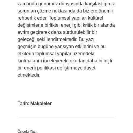
zamanda günümüz dünyasında karşılaştığımız
sorunları çözme noktasında da bizlere önemli
rehberlik eder. Toplumsal yapılar, kültürel
değişimlerle birlikte, enerji gibi kritik bir alanda
evrim geçirerek daha sürdürülebilir bir
geleceği şekillendirmektedir. Bu yazı,
geçmişin bugüne yansıyan etkilerini ve bu
etkilerin toplumsal yapılar üzerindeki
kırılmalarını inceleyerek, okurları daha bilinçli
bir enerji politikası geliştirmeye davet
etmektedir.
Tarih:
Makaleler
Önceki Yazı