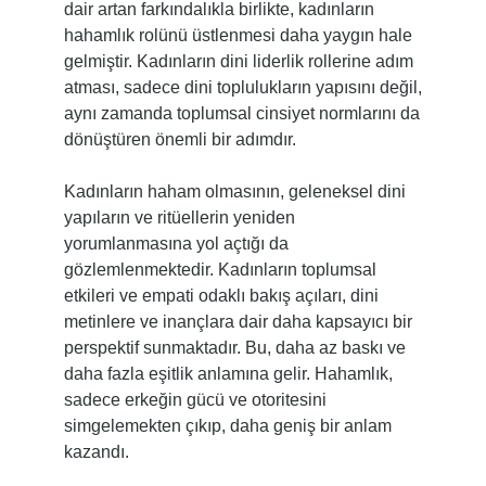
dair artan farkındalıkla birlikte, kadınların
hahamlık rolünü üstlenmesi daha yaygın hale
gelmiştir. Kadınların dini liderlik rollerine adım
atması, sadece dini toplulukların yapısını değil,
aynı zamanda toplumsal cinsiyet normlarını da
dönüştüren önemli bir adımdır.
Kadınların haham olmasının, geleneksel dini
yapıların ve ritüellerin yeniden
yorumlanmasına yol açtığı da
gözlemlenmektedir. Kadınların toplumsal
etkileri ve empati odaklı bakış açıları, dini
metinlere ve inançlara dair daha kapsayıcı bir
perspektif sunmaktadır. Bu, daha az baskı ve
daha fazla eşitlik anlamına gelir. Hahamlık,
sadece erkeğin gücü ve otoritesini
simgelemekten çıkıp, daha geniş bir anlam
kazandı.