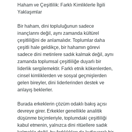
Haham ve Çeşitlilik: Farklı Kimliklerle İlgili
Yaklaşımlar
Bir haham, dini topluluğunun sadece
inançlarını değil, aynı zamanda kültürel
çeşitliliğini de anlamalıdır. Toplumlar daha
çeşitli hale geldikçe, bir hahamın görevi
sadece dini metinlere sadık kalmak değil, aynı
zamanda toplumsal çeşitliliğe duyarlı bir
liderlik sergilemektir. Farklı etnik kökenlerden,
cinsel kimliklerden ve sosyal geçmişlerden
gelen bireyler, dini liderlerinden destek ve
anlayış beklerler.
Burada erkeklerin çözüm odaklı bakış açısı
devreye girer. Erkekler genellikle analitik
düşünme biçimleriyle, toplumdaki çeşitliliği
kabul etmenin, yalnızca dini ritüellere sadık