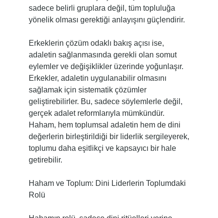
sadece belirli gruplara değil, tüm topluluğa
yönelik olması gerektiği anlayışını güçlendirir.
Erkeklerin çözüm odaklı bakış açısı ise,
adaletin sağlanmasında gerekli olan somut
eylemler ve değişiklikler üzerinde yoğunlaşır.
Erkekler, adaletin uygulanabilir olmasını
sağlamak için sistematik çözümler
geliştirebilirler. Bu, sadece söylemlerle değil,
gerçek adalet reformlarıyla mümkündür.
Haham, hem toplumsal adaletin hem de dini
değerlerin birleştirildiği bir liderlik sergileyerek,
toplumu daha eşitlikçi ve kapsayıcı bir hale
getirebilir.
Haham ve Toplum: Dini Liderlerin Toplumdaki
Rolü