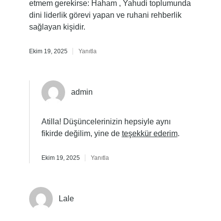
etmem gerekirse: Haham , Yahudi toplumunda
dini liderlik görevi yapan ve ruhani rehberlik
sağlayan kişidir.
Ekim 19, 2025
Yanıtla
admin
Atilla! Düşüncelerinizin hepsiyle aynı
fikirde değilim, yine de
teşekkür ederim
.
Ekim 19, 2025
Yanıtla
Lale