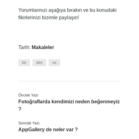
Yorumlarınızı aşağıya bırakın ve bu konudaki
fikirlerinizi bizimle paylaşın!
Tarih:
Makaleler
bir
dini
ve
Önceki Yazı
Fotoğraflarda kendimizi neden beğenmeyiz
?
Sonraki Yazı
AppGallery de neler var ?