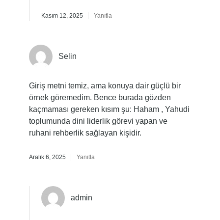
Kasım 12, 2025
Yanıtla
Selin
Giriş metni temiz, ama konuya dair güçlü bir
örnek göremedim. Bence burada gözden
kaçmaması gereken kısım şu: Haham , Yahudi
toplumunda dini liderlik görevi yapan ve
ruhani rehberlik sağlayan kişidir.
Aralık 6, 2025
Yanıtla
admin